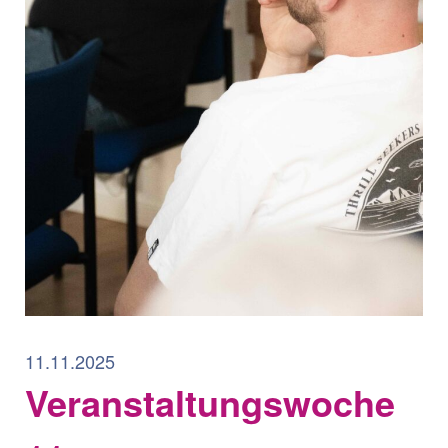
11.11.2025
Veranstaltungswoche