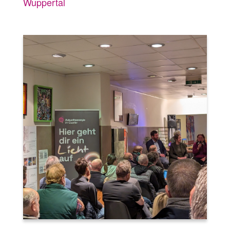
Wuppertal