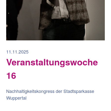
11.11.2025
Veranstaltungswoche
16
Nachhaltigkeitskongress der Stadtsparkasse
Wuppertal