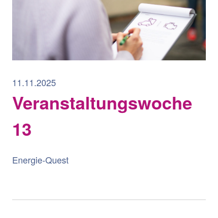
11.11.2025
Veranstaltungswoche
13
Energie-Quest