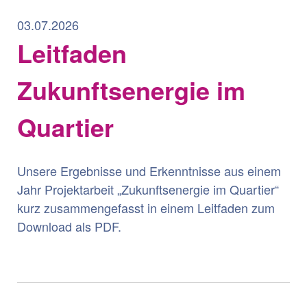
03.07.2026
Leitfaden
Zukunftsenergie im
Quartier
Unsere Ergebnisse und Erkenntnisse aus einem
Jahr Projektarbeit „Zukunftsenergie im Quartier“
kurz zusammengefasst in einem Leitfaden zum
Download als PDF.