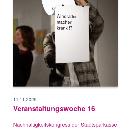
11.11.2025
Veranstaltungswoche 16
Nachhaltigkeitskongress der Stadtsparkasse