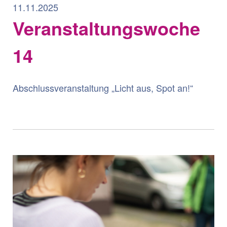
11.11.2025
Veranstaltungswoche
14
Abschlussveranstaltung „Licht aus, Spot an!“