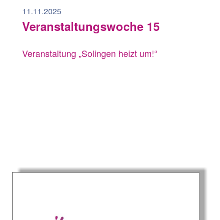
11.11.2025
Veranstaltungswoche 15
Veranstaltung „Solingen heizt um!“