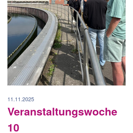
11.11.2025
Veranstaltungswoche
10