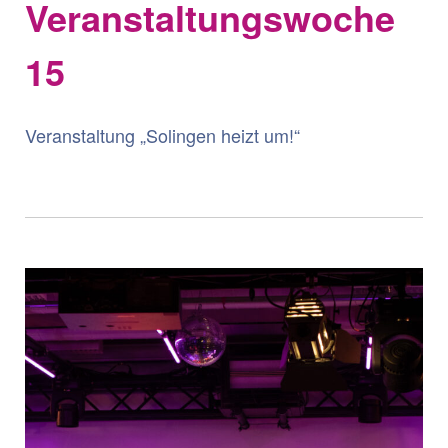
Veranstaltungswoche
15
Veranstaltung „Solingen heizt um!“