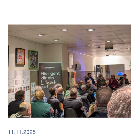
11.11.2025