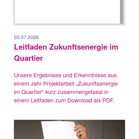
03.07.2026
Leitfaden Zukunftsenergie im
Quartier
Unsere Ergebnisse und Erkenntnisse aus
einem Jahr Projektarbeit „Zukunftsenergie
im Quartier“ kurz zusammengefasst in
einem Leitfaden zum Download als PDF.