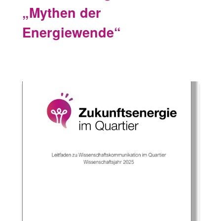
„Mythen der
Energiewende“