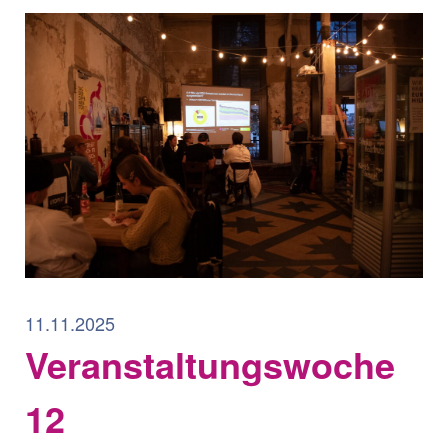
11.11.2025
Veranstaltungswoche
12