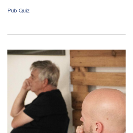
Pub-Quiz