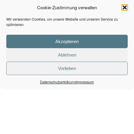
Cookie-Zustimmung verwalten
Wir verwenden Cookies, um unsere Website und unseren Service zu
optimieren.
Akzeptieren
Ablehnen
Vorlieben
Datenschutzerklärung
Impressum
© zukunftsenergie.nrw 2025