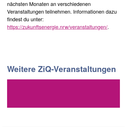
nächsten Monaten an verschiedenen
Veranstaltungen teilnehmen. Informationen dazu
findest du unter:
https://zukunftsenergie.nrw/veranstaltungen/
.
Weitere ZiQ-Veranstaltungen