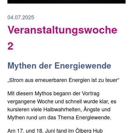
04.07.2025
Veranstaltungswoche
2
Mythen der Energiewende
„Strom aus erneuerbaren Energien ist zu teuer“
Mit diesem Mythos begann der Vortrag
vergangene Woche und schnell wurde klar, es
kursieren viele Halbwahrheiten, Ängste und
Mythen rund um das Thema Energiewende.
Am 17. und 18. Juni fand im Ölberg Hub