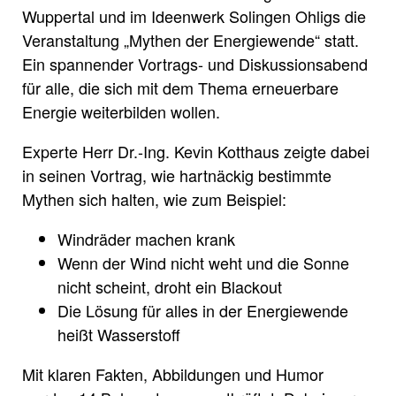
Wuppertal und im Ideenwerk Solingen Ohligs die
Veranstaltung „Mythen der Energiewende“ statt.
Ein spannender Vortrags- und Diskussionsabend
für alle, die sich mit dem Thema erneuerbare
Energie weiterbilden wollen.
Experte Herr Dr.-Ing. Kevin Kotthaus zeigte dabei
in seinen Vortrag, wie hartnäckig bestimmte
Mythen sich halten, wie zum Beispiel:
Windräder machen krank
Wenn der Wind nicht weht und die Sonne
nicht scheint, droht ein Blackout
Die Lösung für alles in der Energiewende
heißt Wasserstoff
Mit klaren Fakten, Abbildungen und Humor