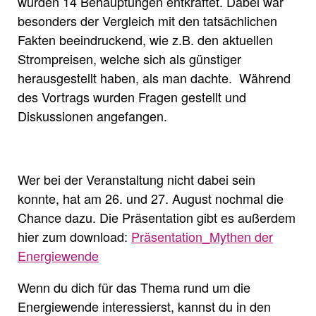
wurden 14 Behauptungen entkräftet. Dabei war
besonders der Vergleich mit den tatsächlichen
Fakten beeindruckend, wie z.B. den aktuellen
Strompreisen, welche sich als günstiger
herausgestellt haben, als man dachte. Während
des Vortrags wurden Fragen gestellt und
Diskussionen angefangen.
Wer bei der Veranstaltung nicht dabei sein
konnte, hat am 26. und 27. August nochmal die
Chance dazu. Die Präsentation gibt es außerdem
hier zum download:
Präsentation_Mythen der
Energiewende
Wenn du dich für das Thema rund um die
Energiewende interessierst, kannst du in den