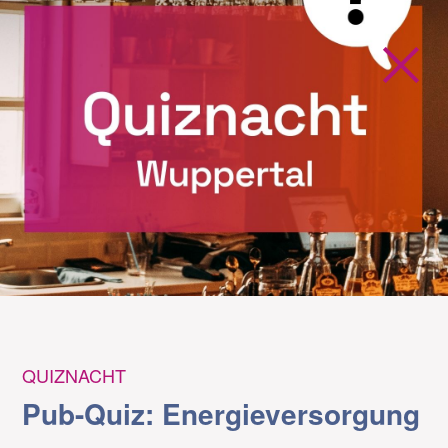
QUIZNACHT
Pub-Quiz: Energieversorgung