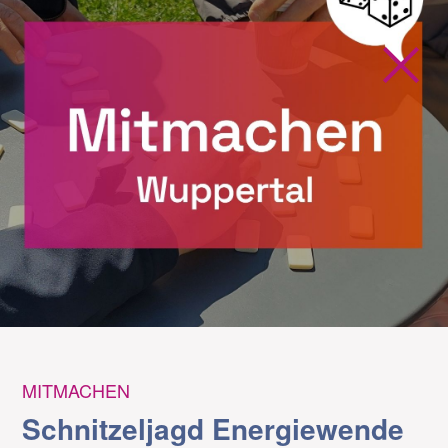
MITMACHEN
Schnitzeljagd Energiewende